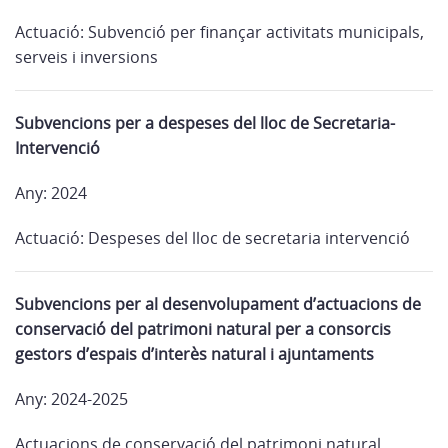
Actuació: Subvenció per finançar activitats municipals,
serveis i inversions
Subvencions per a despeses del lloc de Secretaria-
Intervenció
Any: 2024
Actuació: Despeses del lloc de secretaria intervenció
Subvencions per al desenvolupament d’actuacions de
conservació del patrimoni natural per a consorcis
gestors d’espais d’interès natural i ajuntaments
Any: 2024-2025
Actuacions de conservació del patrimoni natural