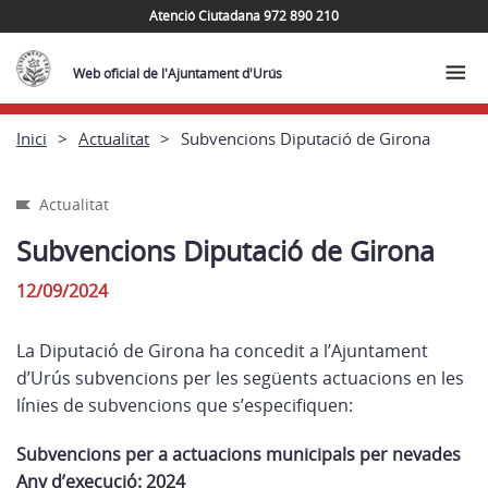
Atenció Ciutadana 972 890 210
Web oficial de l'Ajuntament d'Urús
Inici
Actualitat
Subvencions Diputació de Girona
Actualitat
Subvencions Diputació de Girona
12/09/2024
La Diputació de Girona ha concedit a l’Ajuntament
d’Urús subvencions per les següents actuacions en les
línies de subvencions que s’especifiquen:
Subvencions per a actuacions municipals per nevades
Any d’execució: 2024