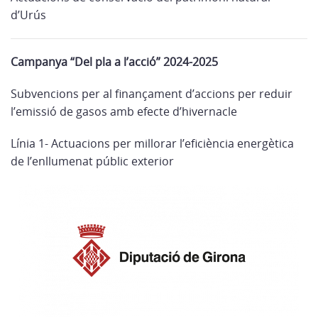
d’Urús
Campanya “Del pla a l’acció” 2024-2025
Subvencions per al finançament d’accions per reduir
l’emissió de gasos amb efecte d’hivernacle
Línia 1- Actuacions per millorar l’eficiència energètica
de l’enllumenat públic exterior