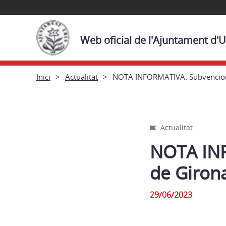
Web oficial de l'Ajuntament d'
Inici
Actualitat
NOTA INFORMATIVA. Subvencion
Actualitat
NOTA INF
de Giron
29/06/2023