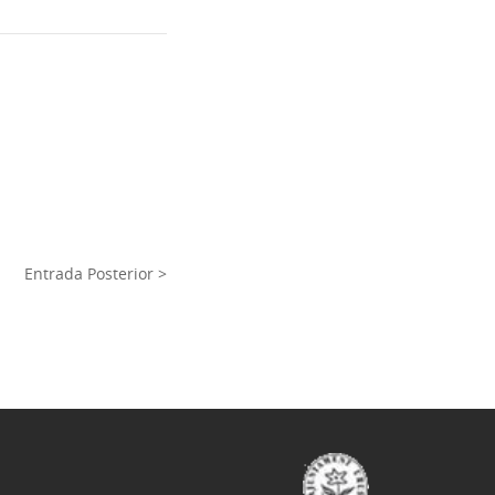
Entrada Posterior >