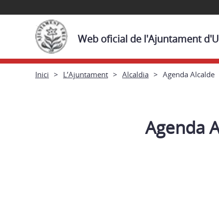
Web oficial de l'Ajuntament d'
Inici
L’Ajuntament
Alcaldia
Agenda Alcalde
Agenda A